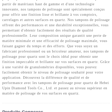
partir de matériaux haut de gamme et d'une technologie
innovante, nos tampons de polissage sont spécialement conçus
pour offrir une finition lisse et brillante à vos comptoirs,
carrelages et autres surfaces en quartz. Nos tampons de polissage
offrent des performances et une durabilité exceptionnelles, vous
permettant d'obtenir facilement des résultats de qualité
professionnelle. Leur composition unique garantit une perte de
matière minimale et une efficacité de polissage maximale, vous
faisant gagner du temps et des efforts. Que vous soyez un
fabricant professionnel ou un bricoleur amateur, nos tampons de
polissage pour quartz sont le choix idéal pour obtenir une
finition impeccable et brillante sur vos surfaces en quartz. Grâce
à une variété de granulométries disponibles, vous pouvez
facilement obtenir le niveau de polissage souhaité pour votre
application. Découvrez la différence de qualité et de
performance avec les tampons de polissage pour quartz de Hebei
Upin Diamond Tools Co., Ltd. et passez au niveau supérieur en
matière de polissage de vos surfaces en quartz.
Produits Connexes