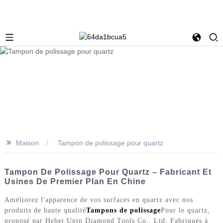
>>
Maison
Tampon de polissage pour quartz
Tampon De Polissage Pour Quartz – Fabricant Et
Usines De Premier Plan En Chine
Améliorez l'apparence de vos surfaces en quartz avec nos
produits de haute qualité
Tampons de polissage
Pour le quartz,
proposé par Hebei Upin Diamond Tools Co., Ltd. Fabriqués à