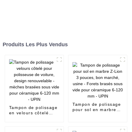
Produits Les Plus Vendus
Tampon de polissage
Tampon de polissage
pour sol en marbre
en velours côtelé
Z-Lion 3 pouces, bon
pour polisseuse de
marché, usine -
voiture, design
Forets brasés sous
renouvelable -
vide pour céramique