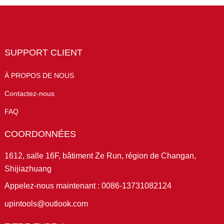
SUPPORT CLIENT
À PROPOS DE NOUS
Contactez-nous
FAQ
COORDONNÉES
1612, salle 16F, bâtiment Ze Run, région de Changan,
Shijiazhuang
Appelez-nous maintenant : 0086-13731082124
upintools@outlook.com