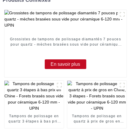
Grossistes de tampons de polissage diamantés 7 pouces
pour quartz - mèches brasées sous vide pour céramique
6-120 mm - UPIN
En savoir plus
Tampons de polissage en
Tampons de polissage en
quartz 3 étapes à bas prix
quartz à prix de gros en
en Chine - Forets brasés
Chine, 3 étapes - Forets