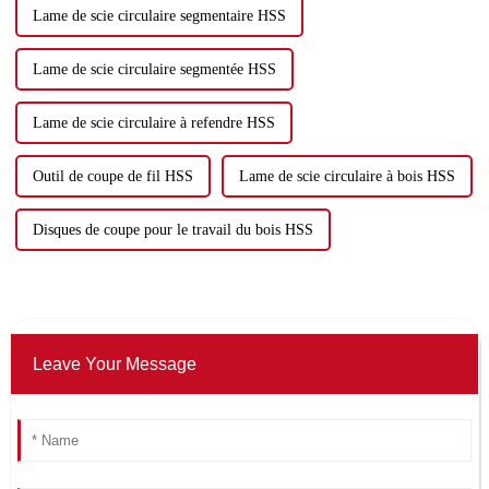
Lame de scie circulaire segmentaire HSS
Lame de scie circulaire segmentée HSS
Lame de scie circulaire à refendre HSS
Outil de coupe de fil HSS
Lame de scie circulaire à bois HSS
Disques de coupe pour le travail du bois HSS
Leave Your Message