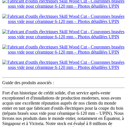
Guide des produits associés :
Fort d'un historique de crédit solide, d'un service après-vente
exceptionnel et d'installations de production modernes, nous avons
acquis une excellente réputation auprès de nos clients du monde
entier en tant que fabricant d'outils électriques pour la coupe du bois
(trépans brasés sous vide pour céramique 6-120 mm – UPIN). Nous
livrons nos produits dans le monde entier, notamment en Équateur, à
Singapour et à Victoria. Notre stock est évalué à 8 millions de