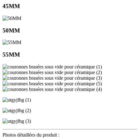
45MM
50MM
55MM
Photos détaillées du produit :