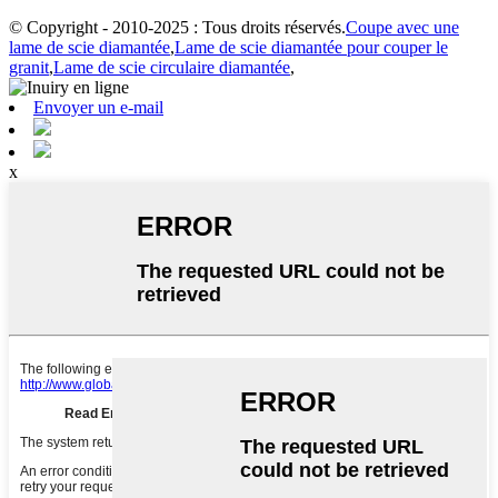
© Copyright - 2010-2025 : Tous droits réservés.
Coupe avec une
lame de scie diamantée
,
Lame de scie diamantée pour couper le
granit
,
Lame de scie circulaire diamantée
,
Envoyer un e-mail
x