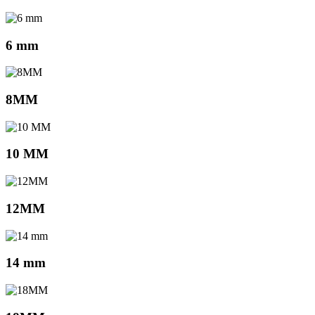
6 mm
8MM
10 MM
12MM
14 mm