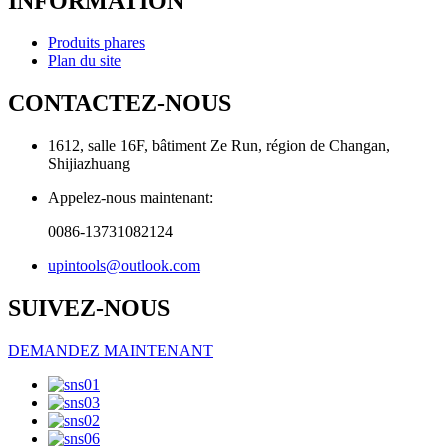
INFORMATION
Produits phares
Plan du site
CONTACTEZ-NOUS
1612, salle 16F, bâtiment Ze Run, région de Changan,
Shijiazhuang
Appelez-nous maintenant:
0086-13731082124
upintools@outlook.com
SUIVEZ-NOUS
DEMANDEZ MAINTENANT