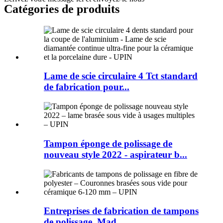
Catégories de produits
Lame de scie circulaire 4 Tct standard
de fabrication pour...
Tampon éponge de polissage de
nouveau style 2022 - aspirateur b...
Entreprises de fabrication de tampons
de polissage, Mad...