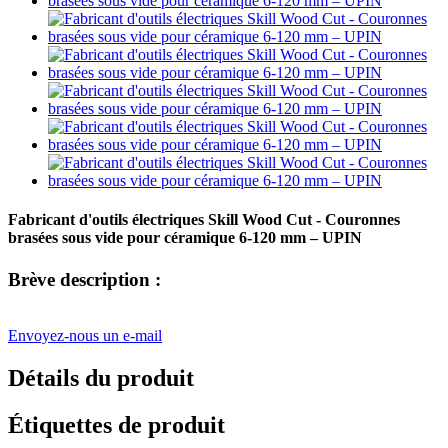
Fabricant d'outils électriques Skill Wood Cut - Couronnes
brasées sous vide pour céramique 6-120 mm – UPIN
Brève description :
Envoyez-nous un e-mail
Détails du produit
Étiquettes de produit