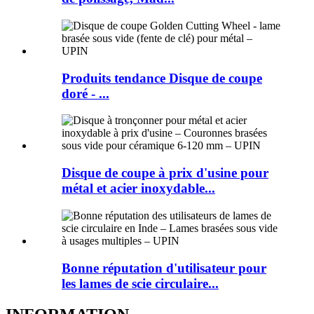
Produits tendance Disque de coupe
doré - ...
Disque de coupe à prix d'usine pour
métal et acier inoxydable...
Bonne réputation d'utilisateur pour
les lames de scie circulaire...