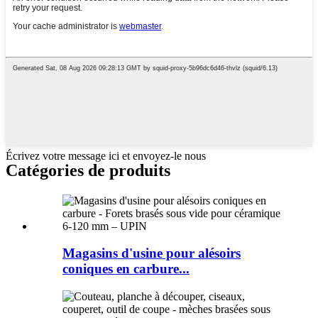
Écrivez votre message ici et envoyez-le nous
Catégories de produits
Magasins d'usine pour alésoirs
coniques en carbure...