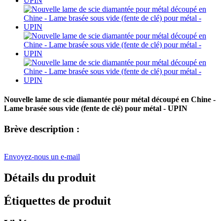
Nouvelle lame de scie diamantée pour métal découpé en Chine -
Lame brasée sous vide (fente de clé) pour métal - UPIN
Brève description :
Envoyez-nous un e-mail
Détails du produit
Étiquettes de produit