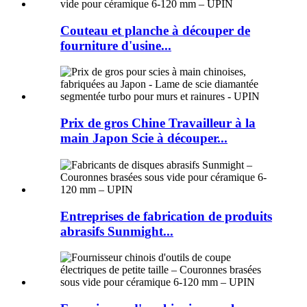
Couteau et planche à découper de
fourniture d'usine...
Prix ​​de gros Chine Travailleur à la
main Japon Scie à découper...
Entreprises de fabrication de produits
abrasifs Sunmight...