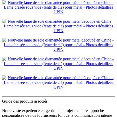
Guide des produits associés :
Notre vaste expérience en gestion de projets et notre approche
personnalisée de nos fournisseurs font de la communication interne