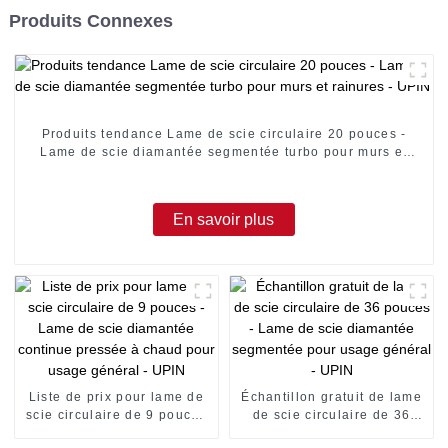
Produits Connexes
Produits tendance Lame de scie circulaire 20 pouces -
Lame de scie diamantée segmentée turbo pour murs et
rainures - UPIN
En savoir plus
Liste de prix pour lame de
Échantillon gratuit de lame
scie circulaire de 9 pouces
de scie circulaire de 36
- Lame de scie diamantée
pouces - Lame de scie