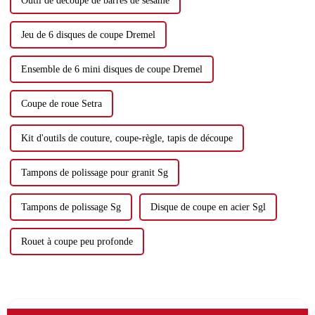
Outil de découpe de barres de sésame
Jeu de 6 disques de coupe Dremel
Ensemble de 6 mini disques de coupe Dremel
Coupe de roue Setra
Kit d'outils de couture, coupe-règle, tapis de découpe
Tampons de polissage pour granit Sg
Tampons de polissage Sg
Disque de coupe en acier Sgl
Rouet à coupe peu profonde