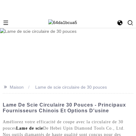
>>
Maison
Lame de scie circulaire de 30 pouces
Lame De Scie Circulaire 30 Pouces - Principaux
Fournisseurs Chinois Et Options D'usine
Améliorez votre efficacité de coupe avec la circulaire de 30
pouces
Lame de scie
De Hebei Upin Diamond Tools Co., Ltd.
Nos outils diamantés de haute qualité sont conçus pour des