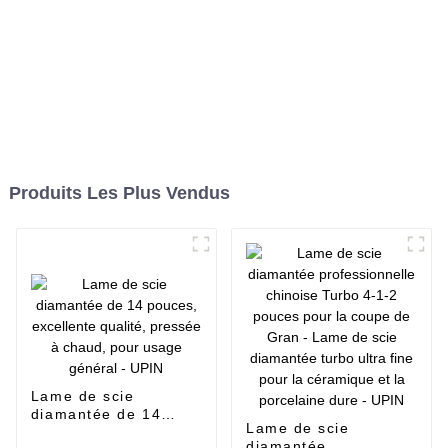
Produits Les Plus Vendus
Lame de scie
diamantée de 14
Lame de scie
pouces, excellente
diamantée